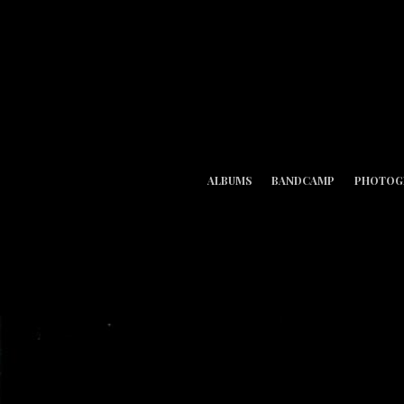
ALBUMS
BANDCAMP
PHOTOG