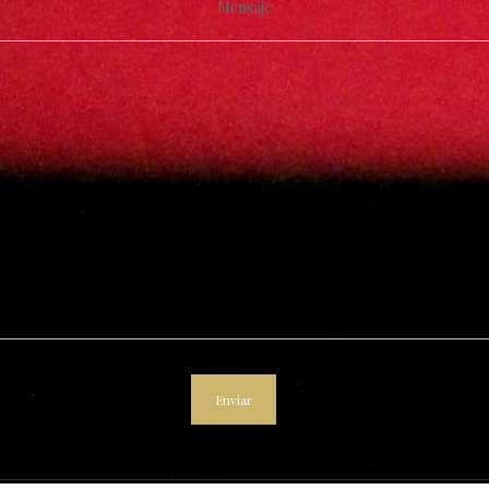
Mensaje