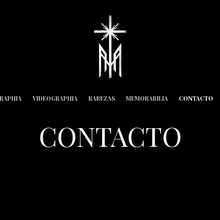
RAPHIA
VIDEOGRAPHIA
RAREZAS
MEMORABILIA
CONTACTO
CONTACTO